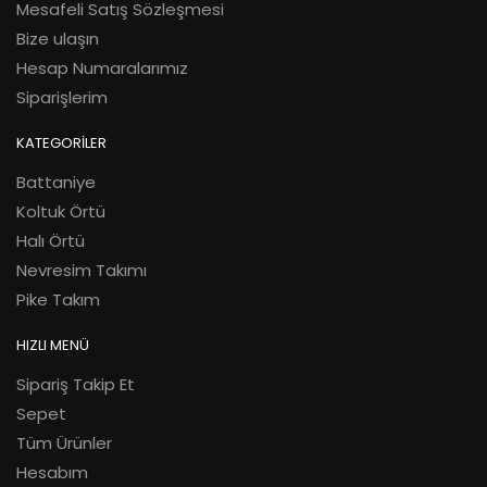
Mesafeli Satış Sözleşmesi
Bize ulaşın
Hesap Numaralarımız
Siparişlerim
KATEGORİLER
Battaniye
Koltuk Örtü
Halı Örtü
Nevresim Takımı
Pike Takım
HIZLI MENÜ
Sipariş Takip Et
Sepet
Tüm Ürünler
Hesabım