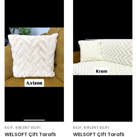
,
,
KILIF
KIRLENT KILIFI
KILIF
KIRLENT KILIFI
WELSOFT Çift Taraflı
WELSOFT Çift Taraflı