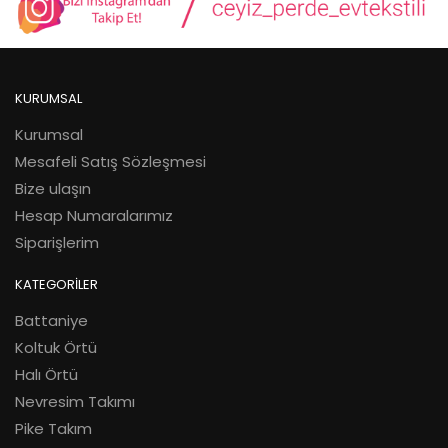
KURUMSAL
Kurumsal
Mesafeli Satış Sözleşmesi
Bize ulaşın
Hesap Numaralarımız
Siparişlerim
KATEGORİLER
Battaniye
Koltuk Örtü
Halı Örtü
Nevresim Takımı
Pike Takım