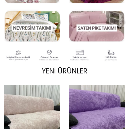
YENİ ÜRÜNLER