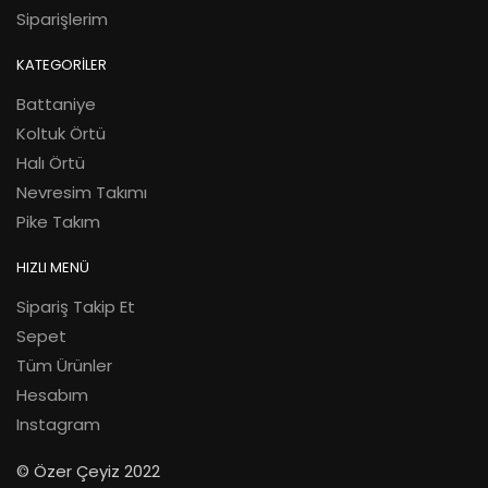
Siparişlerim
KATEGORİLER
Battaniye
Koltuk Örtü
Halı Örtü
Nevresim Takımı
Pike Takım
HIZLI MENÜ
Sipariş Takip Et
Sepet
Tüm Ürünler
Hesabım
Instagram
© Özer Çeyiz 2022